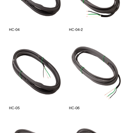
HC-04
HC-04-2
HC-05
HC-06