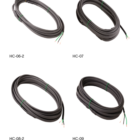
HC-06-2
HC-07
HC-08-2
HC-09