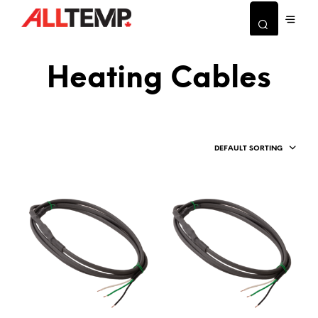
Heating Cables
DEFAULT SORTING