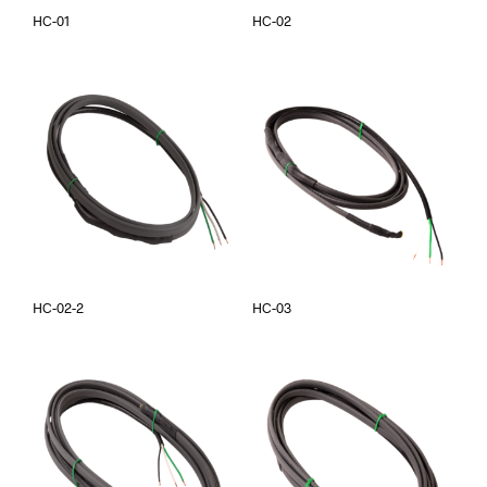
HC-01
HC-02
HC-02-2
HC-03