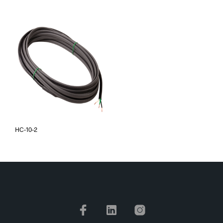
HC-10-2