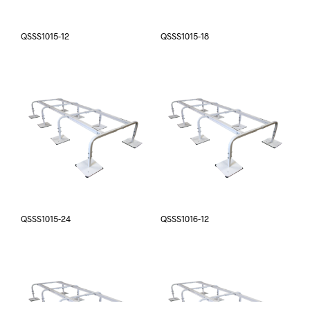
QSSS1015-12
QSSS1015-18
QSSS1015-24
QSSS1016-12