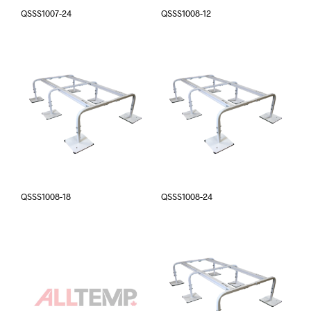
QSSS1007-24
QSSS1008-12
QSSS1008-18
QSSS1008-24