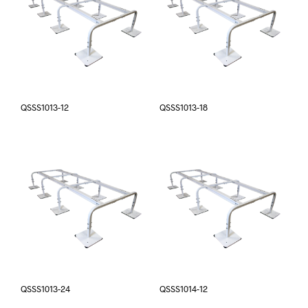
QSSS1013-12
QSSS1013-18
QSSS1013-24
QSSS1014-12