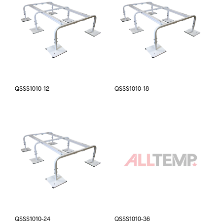
QSSS1010-12
QSSS1010-18
QSSS1010-24
QSSS1010-36