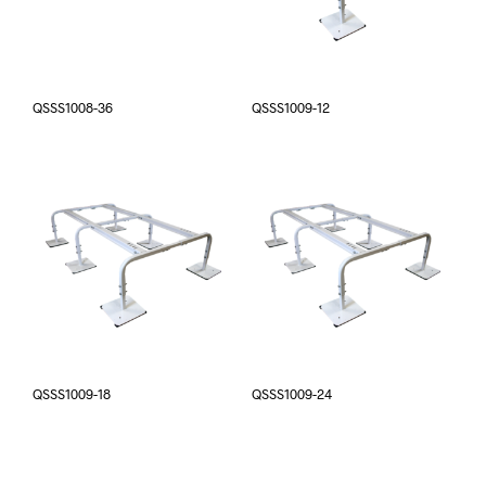
QSSS1008-36
QSSS1009-12
QSSS1009-18
QSSS1009-24