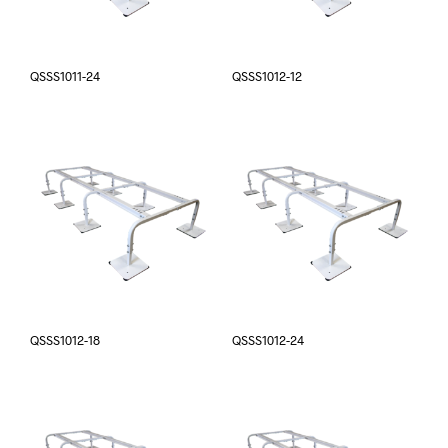
QSSS1011-24
QSSS1012-12
QSSS1012-18
QSSS1012-24