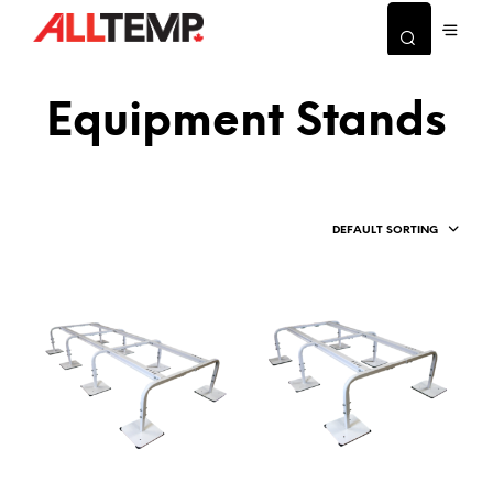
Equipment Stands
DEFAULT SORTING