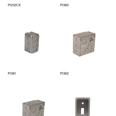
PI232CX
PI360
PI361
PI362