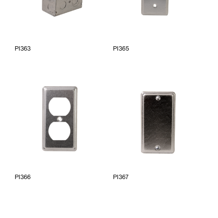
PI363
PI365
PI366
PI367