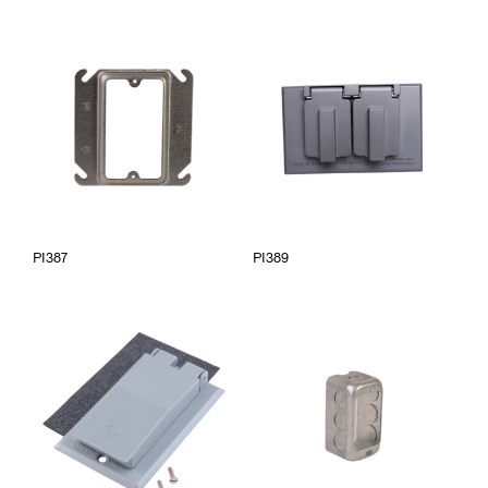
PI387
PI389