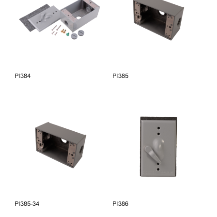
PI384
PI385
PI385-34
PI386