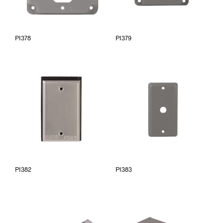
PI378
PI379
PI382
PI383