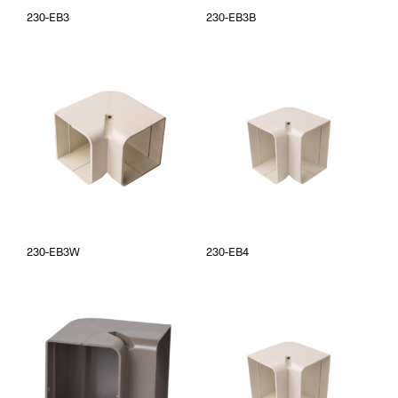
230-EB3
230-EB3B
230-EB3W
230-EB4