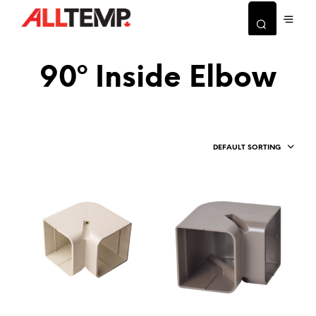
90º Inside Elbow
DEFAULT SORTING