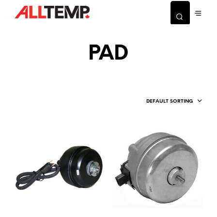
PAD
DEFAULT SORTING