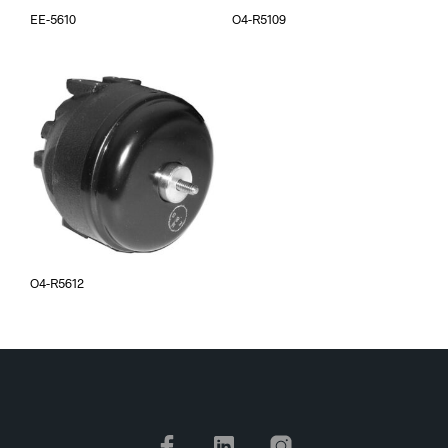
EE-5610
O4-R5109
O4-R5612